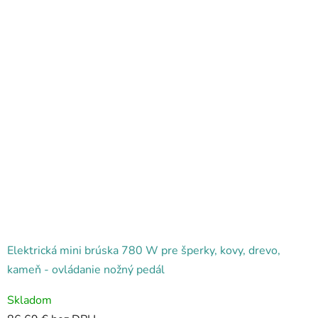
Elektrická mini brúska 780 W pre šperky, kovy, drevo,
kameň - ovládanie nožný pedál
Skladom