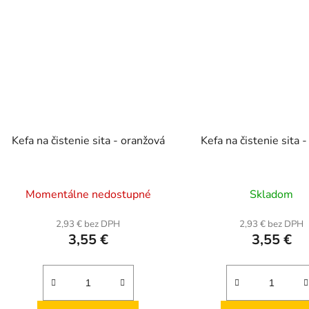
Kefa na čistenie sita - oranžová
Kefa na čistenie sita 
Momentálne nedostupné
Skladom
2,93 € bez DPH
2,93 € bez DPH
3,55 €
3,55 €