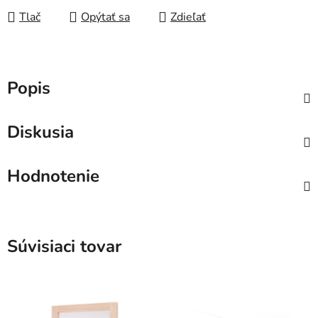
Tlač
Opýtať sa
Zdieľať
Popis
Diskusia
Hodnotenie
Súvisiaci tovar