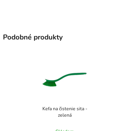
Podobné produkty
Kefa na čistenie sita -
zelená