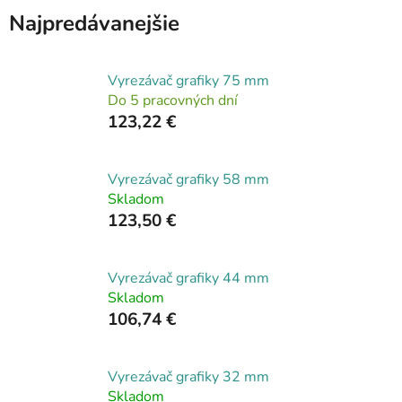
Najpredávanejšie
Vyrezávač grafiky 75 mm
Do 5 pracovných dní
123,22 €
Vyrezávač grafiky 58 mm
Skladom
123,50 €
Vyrezávač grafiky 44 mm
Skladom
106,74 €
Vyrezávač grafiky 32 mm
Skladom