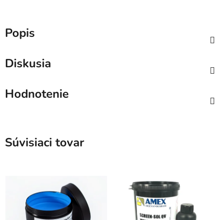
Popis
Diskusia
Hodnotenie
Súvisiaci tovar