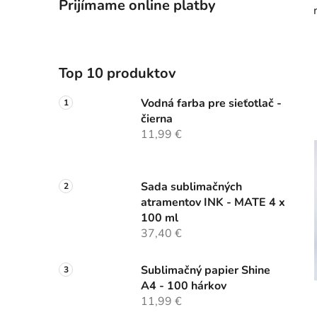
Prijímame online platby
Top 10 produktov
Vodná farba pre sieťotlač -
čierna
11,99 €
Sada sublimačných
atramentov INK - MATE 4 x
100 ml
37,40 €
Sublimačný papier Shine
A4 - 100 hárkov
11,99 €