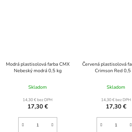
Modrá plastisolová farba CMX
Červená plastisolová f
Nebeský modrá 0,5 kg
Crimson Red 0,5
Skladom
Skladom
14,30 € bez DPH
14,30 € bez DPH
17,30 €
17,30 €