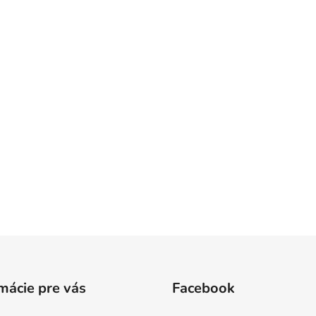
mácie pre vás
Facebook