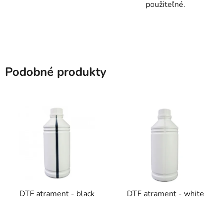
použiteľné.
Podobné produkty
DTF atrament - black
DTF atrament - white