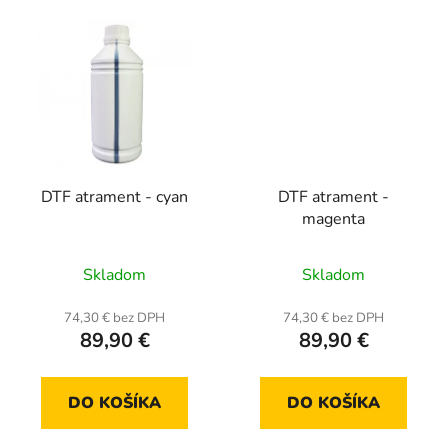
DTF atrament - cyan
DTF atrament -
magenta
Skladom
Skladom
74,30 € bez DPH
74,30 € bez DPH
89,90 €
89,90 €
DO KOŠÍKA
DO KOŠÍKA