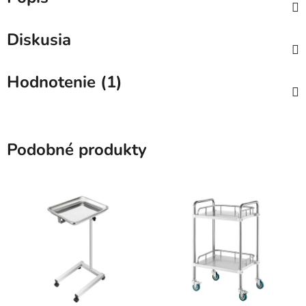
Diskusia
Hodnotenie (1)
Podobné produkty