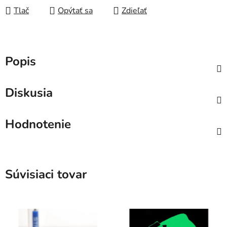
Tlač
Opýtať sa
Zdieľať
Popis
Diskusia
Hodnotenie
Súvisiaci tovar