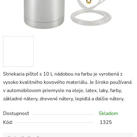
Striekacia pištoľ s 10 L nádobou na farbu je vyrobená z
vysoko kvalitného kovového materiálu. Je široko používaná
v automobilovom priemysle na oleje, latex, laky, farby,
základné nátery, drevené nátery, lepidlá a ďalšie nátery.
Dostupnosť
Skladom
Kód:
1325