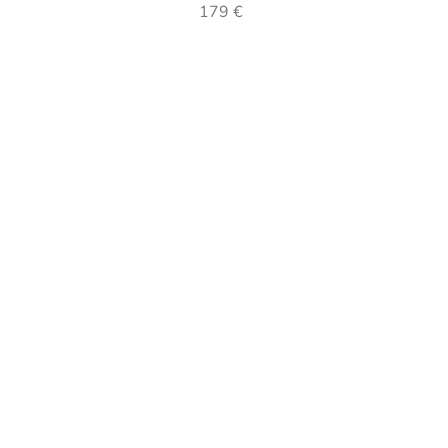
179 €