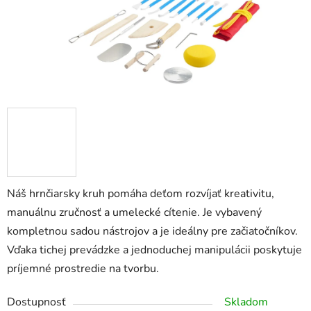
Náš hrnčiarsky kruh pomáha deťom rozvíjať kreativitu,
manuálnu zručnosť a umelecké cítenie. Je vybavený
kompletnou sadou nástrojov a je ideálny pre začiatočníkov.
Vďaka tichej prevádzke a jednoduchej manipulácii poskytuje
príjemné prostredie na tvorbu.
Dostupnosť
Skladom