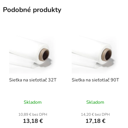
Podobné produkty
Sieťka na sieťotlač 32T
Sieťka na sieťotlač 90T
Skladom
Skladom
10,89 € bez DPH
14,20 € bez DPH
13,18 €
17,18 €