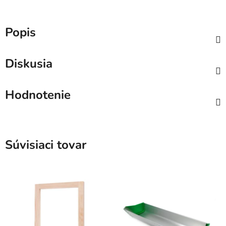
Popis
Diskusia
Hodnotenie
Súvisiaci tovar