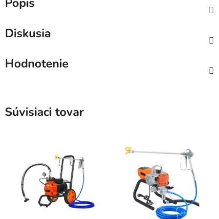
Popis
Diskusia
Hodnotenie
Súvisiaci tovar