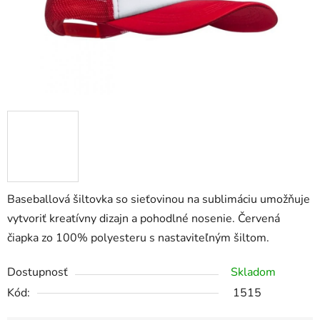
Baseballová šiltovka so sieťovinou na sublimáciu umožňuje
vytvoriť kreatívny dizajn a pohodlné nosenie. Červená
čiapka zo 100% polyesteru s nastaviteľným šiltom.
Dostupnosť
Skladom
Kód:
1515