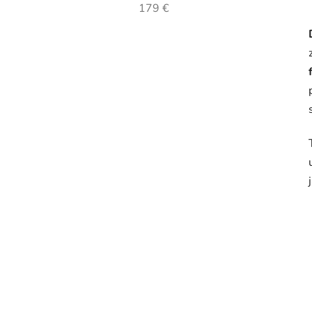
179 €