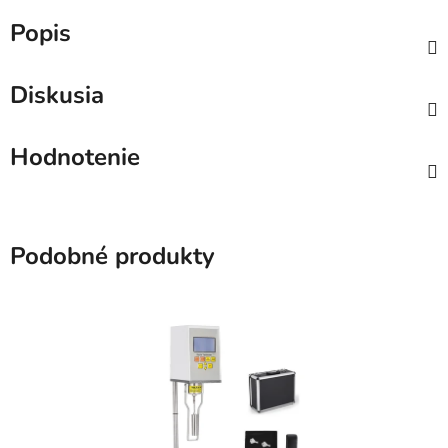
Popis
Diskusia
Hodnotenie
Podobné produkty