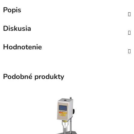
Popis
Diskusia
Hodnotenie
Podobné produkty