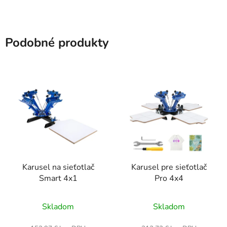
Podobné produkty
Karusel na sieťotlač
Karusel pre sieťotlač
Smart 4x1
Pro 4x4
Skladom
Skladom