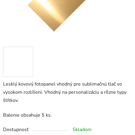
Lesklý kovový fotopanel vhodný pre sublimačnú tlač vo
vysokom rozlíšení. Vhodný na personalizáciu a rôzne typy
štítkov.
Balenie obsahuje 5 ks.
Dostupnosť
Skladom