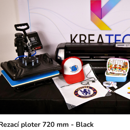
Rezací ploter 720 mm - Black